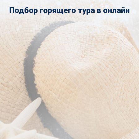
Подбор горящего тура в онлайн