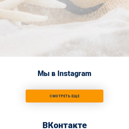
Мы в Instagram
СМОТРЕТЬ ЕЩЕ
ВКонтакте