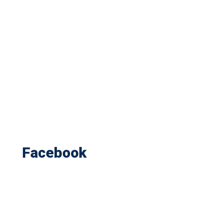
Facebook