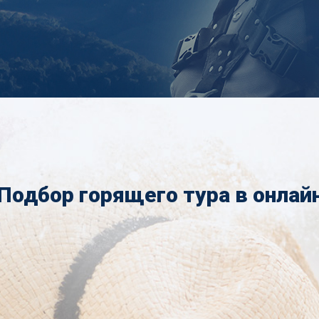
Подбор горящего тура в онлай