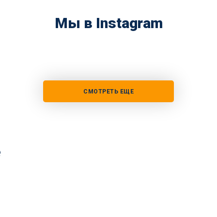
Мы в Instagram
СМОТРЕТЬ ЕЩЕ
е