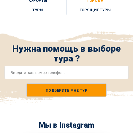
КУРОРТЫ
ГОРОДА
ТУРЫ
ГОРЯЩИЕ ТУРЫ
Нужна помощь в выборе
тура ?
Номер
телефона
ПОДБЕРИТЕ МНЕ ТУР
*
Мы в Instagram