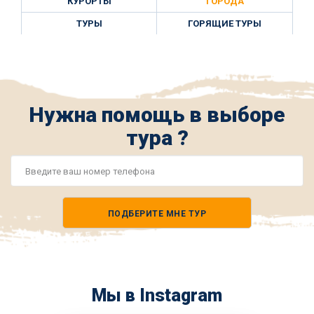
КУРОРТЫ
ГОРОДА
ТУРЫ
ГОРЯЩИЕ ТУРЫ
Нужна помощь в выборе
тура ?
Номер
телефона
ПОДБЕРИТЕ МНЕ ТУР
*
Мы в Instagram