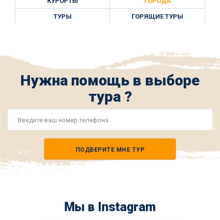
КУРОРТЫ
ГОРОДА
ТУРЫ
ГОРЯЩИЕ ТУРЫ
Нужна помощь в выборе
тура ?
Номер
телефона
ПОДБЕРИТЕ МНЕ ТУР
*
Мы в Instagram