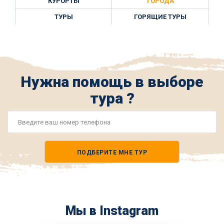
КУРОРТЫ
ГОРОДА
ТУРЫ
ГОРЯЩИЕ ТУРЫ
Нужна помощь в выборе
тура ?
Номер
телефона
ПОДБЕРИТЕ МНЕ ТУР
*
Мы в Instagram