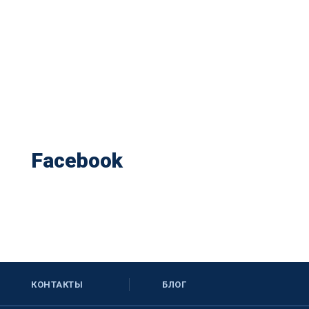
Facebook
КОНТАКТЫ
БЛОГ