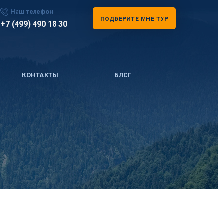
Наш телефон:
ПОДБЕРИТЕ МНЕ ТУР
+7 (499) 490 18 30
КОНТАКТЫ
БЛОГ