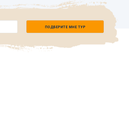
ПОДБЕРИТЕ МНЕ ТУР