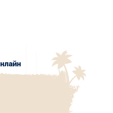
онлайн