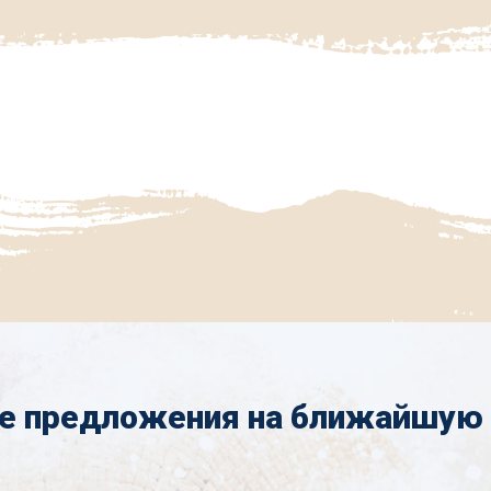
е предложения на ближайшую