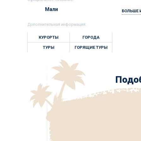
Мали
БОЛЬШЕ
Дополнительная информация:
КУРОРТЫ
ГОРОДА
ТУРЫ
ГОРЯЩИЕ ТУРЫ
Подоб