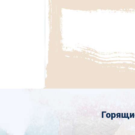
Горящи