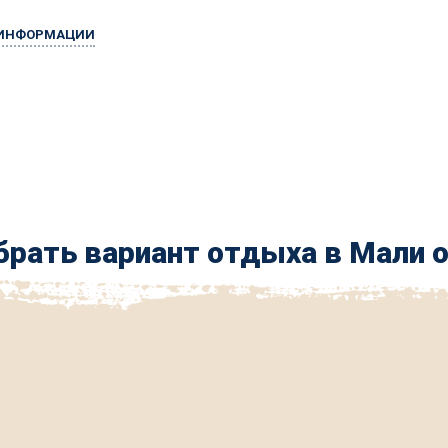
 ИНФОРМАЦИИ
рать вариант отдыха в Мали 