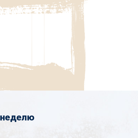
 неделю