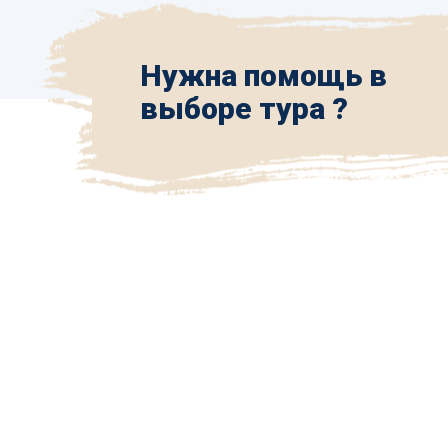
Нужна помощь в
выборе тура ?