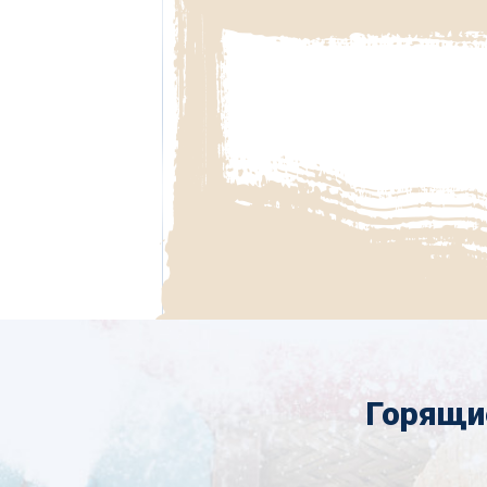
Горящи