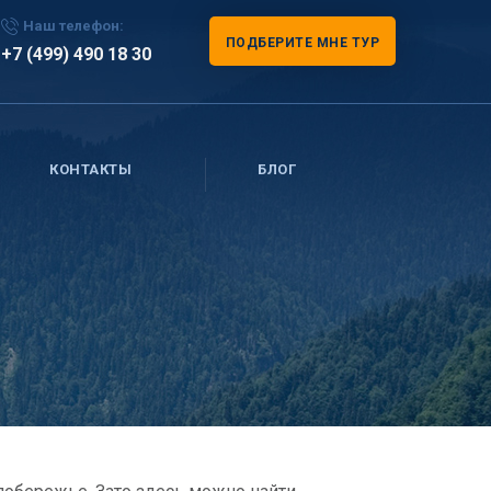
Наш телефон:
ПОДБЕРИТЕ МНЕ ТУР
+7 (499) 490 18 30
КОНТАКТЫ
БЛОГ