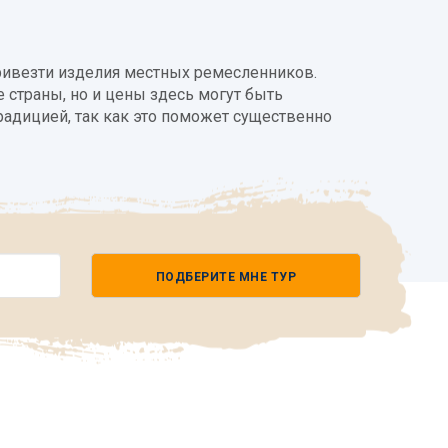
привезти изделия местных ремесленников.
 страны, но и цены здесь могут быть
традицией, так как это поможет существенно
ПОДБЕРИТЕ МНЕ ТУР