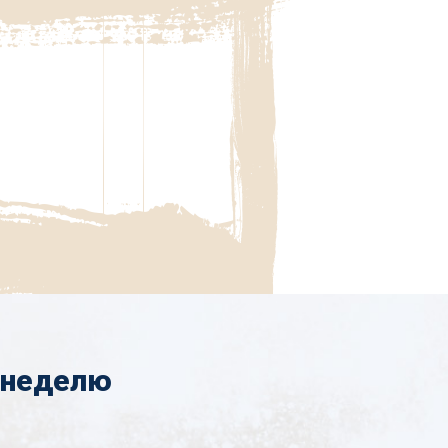
 неделю