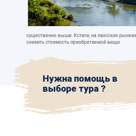
существенно выше. Кстати, на лаосских рынках
снизить стоимость приобретаемой вещи.
Нужна помощь в
выборе тура ?