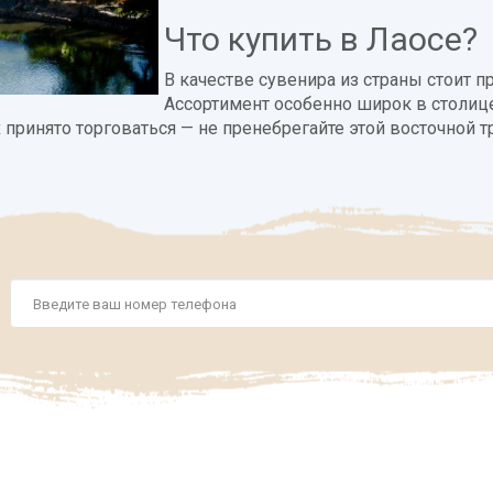
Что купить в Лаосе?
В качестве сувенира из страны стоит 
Ассортимент особенно широк в столице
 принято торговаться — не пренебрегайте этой восточной 
Номер
телефона
*