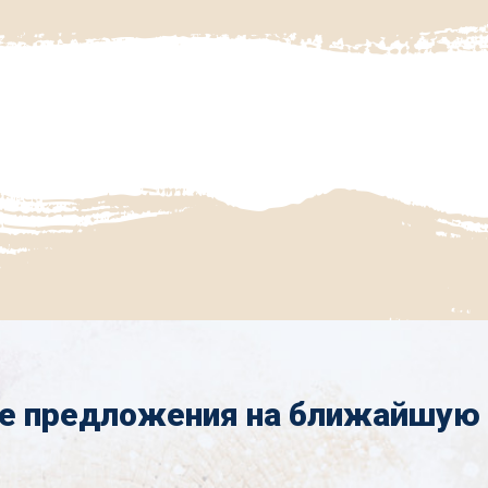
е предложения на ближайшую