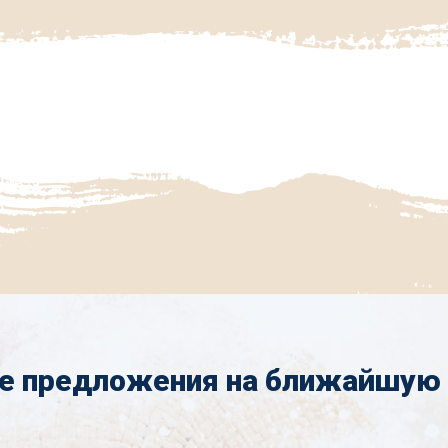
е предложения на ближайшую