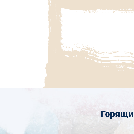
Горящи