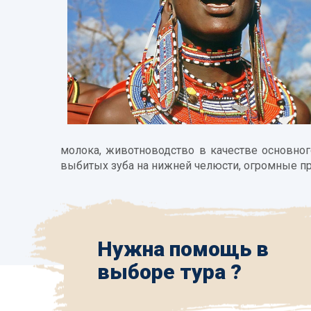
молока, животноводство в качестве основног
выбитых зуба на нижней челюсти, огромные п
Нужна помощь в
выборе тура ?