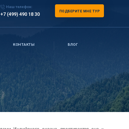
Наш телефон:
ПОДБЕРИТЕ МНЕ ТУР
+7 (499) 490 18 30
КОНТАКТЫ
БЛОГ