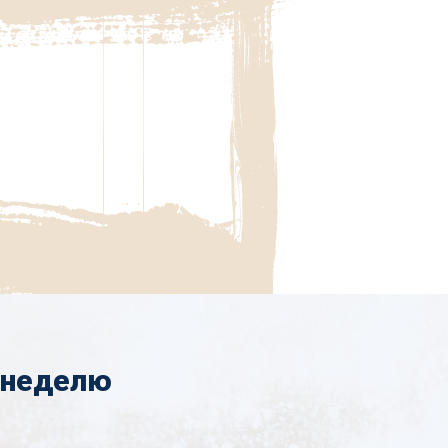
 неделю