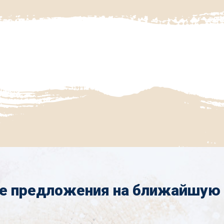
е предложения на ближайшую