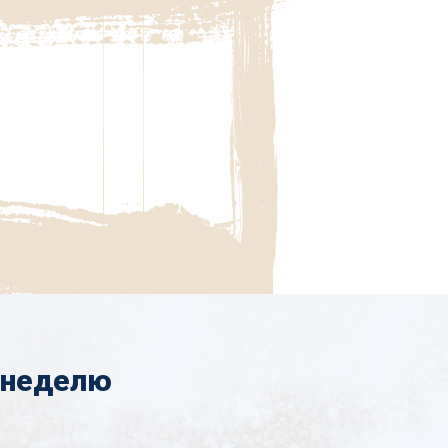
 неделю