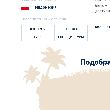
Прогуля
бытом 
Индонезия
доступн
Дополнительная информация:
БОЛЬШЕ
КУРОРТЫ
ГОРОДА
ТУРЫ
ГОРЯЩИЕ ТУРЫ
Подобра