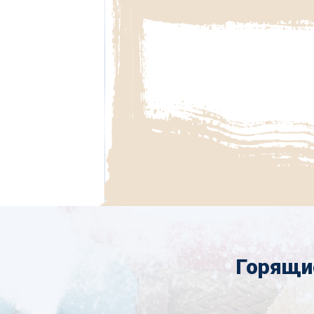
Горящи