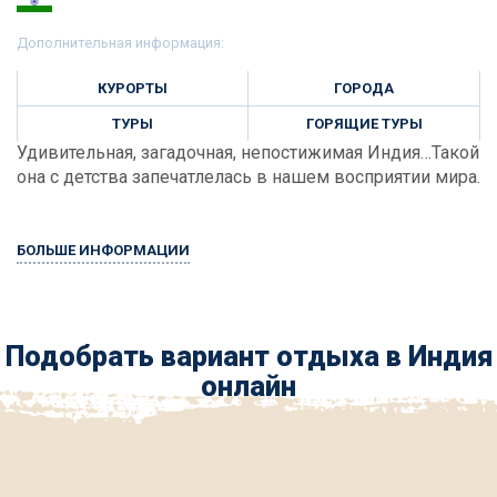
Дополнительная информация:
КУРОРТЫ
ГОРОДА
ТУРЫ
ГОРЯЩИЕ ТУРЫ
Удивительная, загадочная, непостижимая Индия…Такой
она с детства запечатлелась в нашем восприятии мира.
БОЛЬШЕ ИНФОРМАЦИИ
Подобрать вариант отдыха в Индия
онлайн