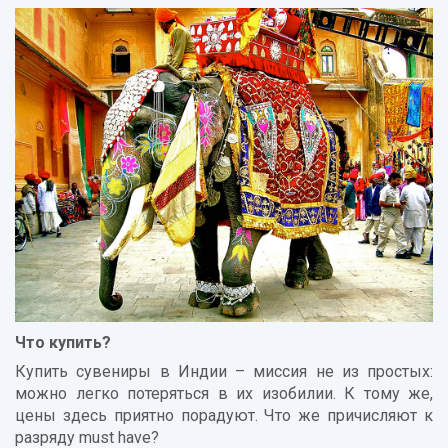
Что купить?
Купить сувениры в Индии – миссия не из простых:
можно легко потеряться в их изобилии. К тому же,
цены здесь приятно порадуют. Что же причисляют к
разряду must have?