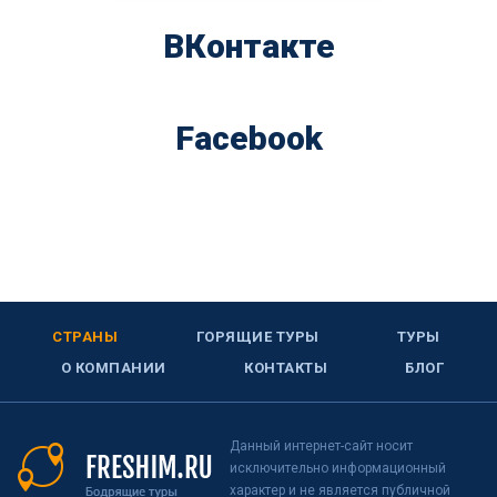
ВКонтакте
Facebook
СТРАНЫ
ГОРЯЩИЕ ТУРЫ
ТУРЫ
О КОМПАНИИ
КОНТАКТЫ
БЛОГ
Данный интернет-сайт носит
исключительно информационный
характер и не является публичной