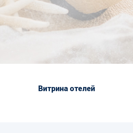
Витрина отелей