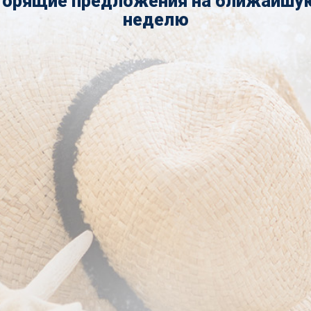
Горящие предложения на ближайшу
неделю