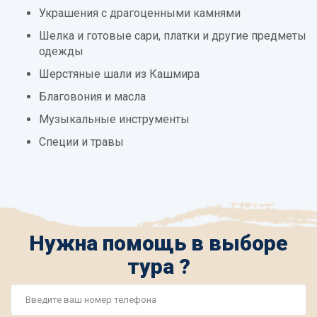
Украшения с драгоценными камнями
Шелка и готовые сари, платки и другие предметы
одежды
Шерстяные шали из Кашмира
Благовония и масла
Музыкальные инструменты
Специи и травы
Нужна помощь в выборе
тура ?