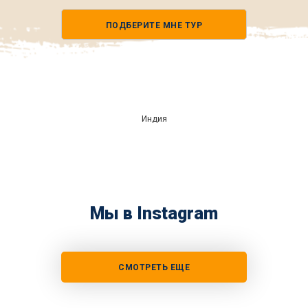
Номер
телефона
ПОДБЕРИТЕ МНЕ ТУР
*
Индия
Мы в Instagram
СМОТРЕТЬ ЕЩЕ