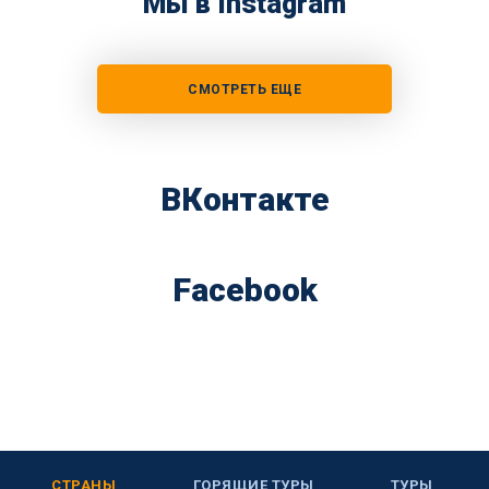
Мы в Instagram
СМОТРЕТЬ ЕЩЕ
ВКонтакте
Facebook
СТРАНЫ
ГОРЯЩИЕ ТУРЫ
ТУРЫ