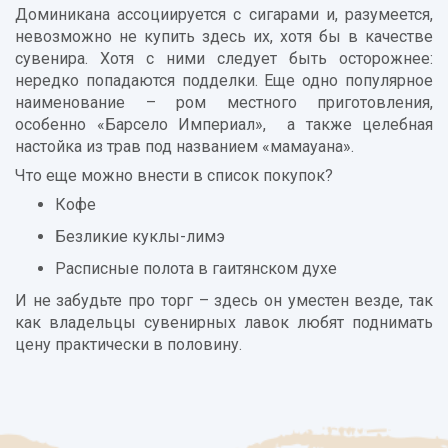
Доминикана ассоциируется с сигарами и, разумеется,
невозможно не купить здесь их, хотя бы в качестве
сувенира. Хотя с ними следует быть осторожнее:
нередко попадаются подделки. Еще одно популярное
наименование – ром местного приготовления,
особенно «Барсело Империал», а также целебная
настойка из трав под названием «мамауана».
Что еще можно внести в список покупок?
Кофе
Безликие куклы-лимэ
Расписные полота в гаитянском духе
И не забудьте про торг – здесь он уместен везде, так
как владельцы сувенирных лавок любят поднимать
цену практически в половину.