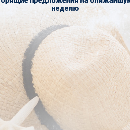
Горящие предложения на ближайшу
неделю