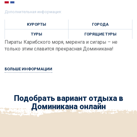
Дополнительная информация:
КУРОРТЫ
ГОРОДА
ТУРЫ
ГОРЯЩИЕ ТУРЫ
Пираты Карибского моря, меренга и сигары – не
только этим славится прекрасная Доминикана!
БОЛЬШЕ ИНФОРМАЦИИ
Подобрать вариант отдыха в
Доминикана онлайн