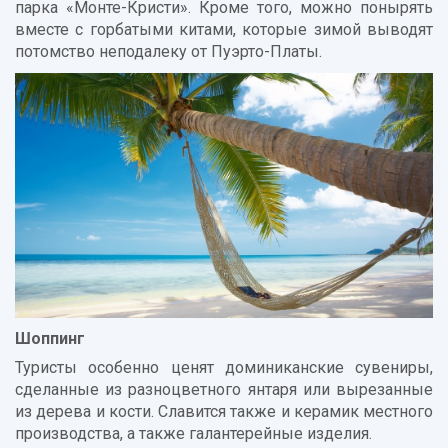
парка «Монте-Кристи». Кроме того, можно понырять
вместе с горбатыми китами, которые зимой выводят
потомство неподалеку от Пуэрто-Платы.
Шоппинг
Туристы особенно ценят доминиканские сувениры,
сделанные из разноцветного янтаря или вырезанные
из дерева и кости. Славится также и керамик местного
производства, а также галантерейные изделия.