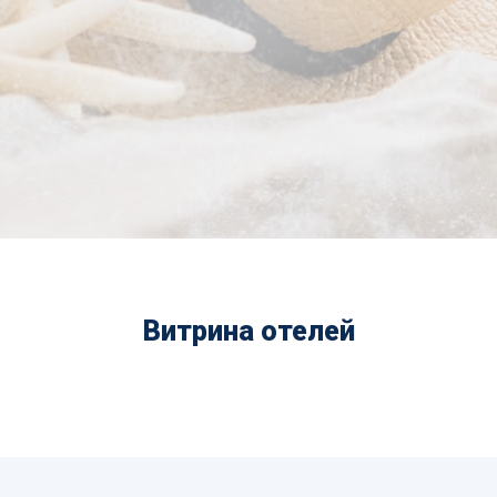
Витрина отелей