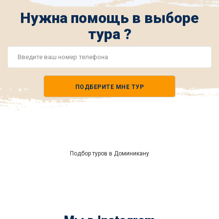
Нужна помощь в выборе
тура ?
Номер
телефона
ПОДБЕРИТЕ МНЕ ТУР
*
Подбор туров в Доминикану