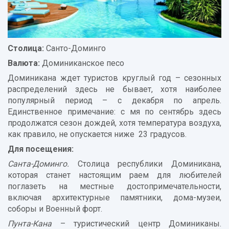
Столица:
Санто-Доминго
Валюта:
Доминиканское песо
Доминикана ждет туристов круглый год – сезонных
распределений здесь не бывает, хотя наиболее
популярный период – с декабря по апрель.
Единственное примечание: с мя по сентябрь здесь
продолжатся сезон дождей, хотя температура воздуха,
как правило, не опускается ниже 23 градусов.
Для посещения:
Санта-Доминго.
Столица республики Доминикана,
которая станет настоящим раем для любителей
поглазеть на местные достопримечательности,
включая архитектурные памятники, дома-музеи,
соборы и Военный форт.
Пунта-Кана
– туристический центр Доминиканы.