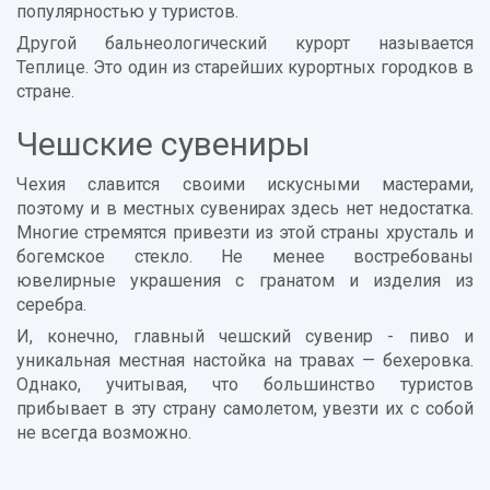
популярностью у туристов.
Другой бальнеологический курорт называется
Теплице. Это один из старейших курортных городков в
стране.
Чешские сувениры
Чехия славится своими искусными мастерами,
поэтому и в местных сувенирах здесь нет недостатка.
Многие стремятся привезти из этой страны хрусталь и
богемское стекло. Не менее востребованы
ювелирные украшения с гранатом и изделия из
серебра.
И, конечно, главный чешский сувенир - пиво и
уникальная местная настойка на травах — бехеровка.
Однако, учитывая, что большинство туристов
прибывает в эту страну самолетом, увезти их с собой
не всегда возможно.