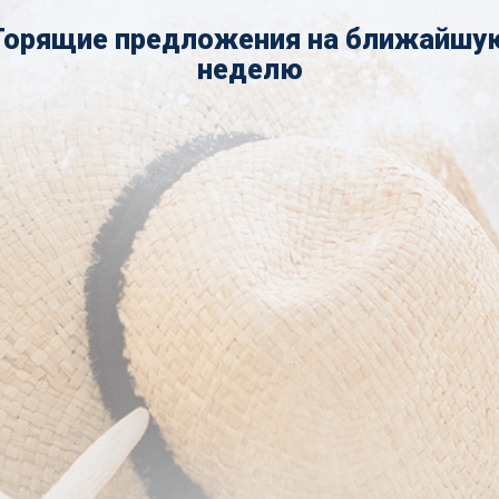
Горящие предложения на ближайшу
неделю