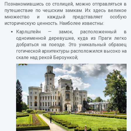
Познакомившись со столицей, можно отправляться в
путешествие по чешским замкам. Их здесь великое
множество и каждый представляет особую
историческую ценность. Наиболее известны:
Карлштейн — замок, расположенный в
одноименной деревушке, куда из Праги легко
добраться на поезде. Это уникальный образец
готической архитектуры расположился высоко на
скале над рекой Бероункой;