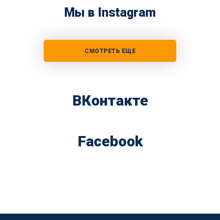
Мы в Instagram
СМОТРЕТЬ ЕЩЕ
ВКонтакте
Facebook