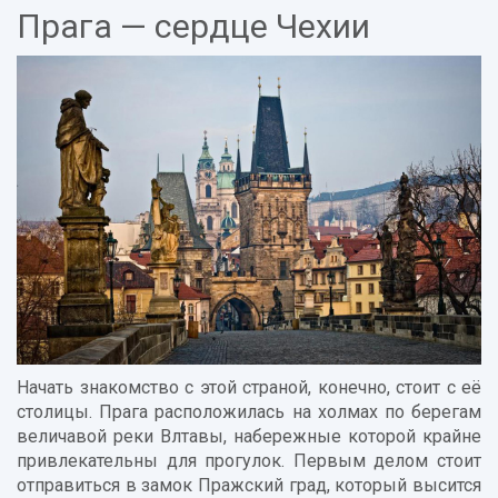
Прага — сердце Чехии
Начать знакомство с этой страной, конечно, стоит с её
столицы. Прага расположилась на холмах по берегам
величавой реки Влтавы, набережные которой крайне
привлекательны для прогулок. Первым делом стоит
отправиться в замок Пражский град, который высится