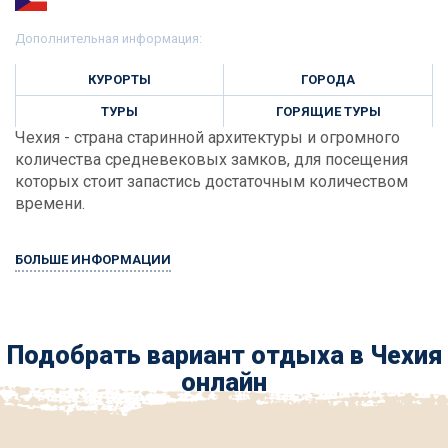
Дополнительная информация:
КУРОРТЫ
ГОРОДА
ТУРЫ
ГОРЯЩИЕ ТУРЫ
Чехия - страна старинной архитектуры и огромного
количества средневековых замков, для посещения
которых стоит запастись достаточным количеством
времени.
БОЛЬШЕ ИНФОРМАЦИИ
Подобрать вариант отдыха в Чехия
онлайн