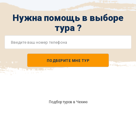
Нужна помощь в выборе
тура ?
Номер
телефона
ПОДБЕРИТЕ МНЕ ТУР
*
Подбор туров в Чехию