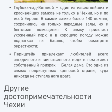
Глубока-над-Влтавой — один из известнейших и
красивейших замков не только в Чехии, но и по
всей Европе. В самом замке более 140 комнат,
сохранились не только парадные залы, но и
бытовые помещения. К замку прилегает
ухоженный парк, а в хорошую погоду можно
подняться на башню, чтобы осмотреть
окрестности;
Пернштейн привлекает любителей всего
загадочного и таинственного, ведь в нём живет
собственный призрак — Белая дама. Это одна из
самых неприступных крепостей страны, куда
никогда не ступала нога врага.
Другие
достопримечательности
Чехии