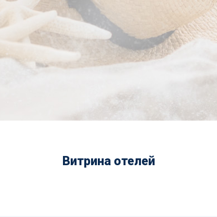
Витрина отелей