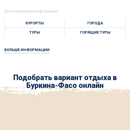
Дополнительная информация:
КУРОРТЫ
ГОРОДА
ТУРЫ
ГОРЯЩИЕ ТУРЫ
БОЛЬШЕ ИНФОРМАЦИИ
Подобрать вариант отдыха в
Буркина-Фасо онлайн