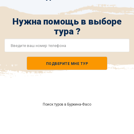
Нужна помощь в выборе
тура ?
Номер
телефона
ПОДБЕРИТЕ МНЕ ТУР
*
Поиск туров в Буркина-Фасо