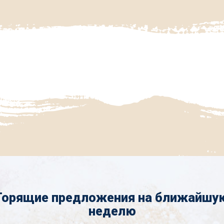
Горящие предложения на ближайшу
неделю