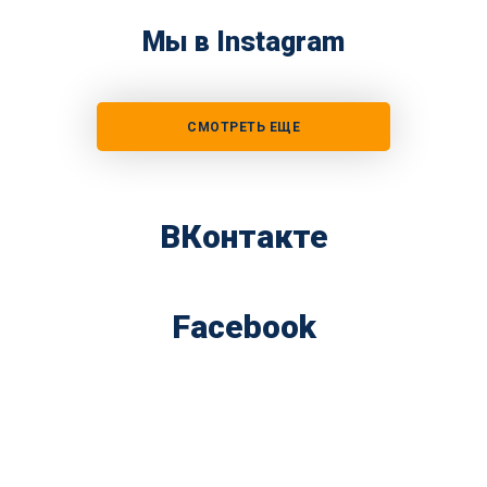
Мы в Instagram
СМОТРЕТЬ ЕЩЕ
ВКонтакте
Facebook