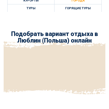
КУРОРТЫ
ГОРОДА
ТУРЫ
ГОРЯЩИЕ ТУРЫ
Подобрать вариант отдыха в
Люблин (Польша) онлайн