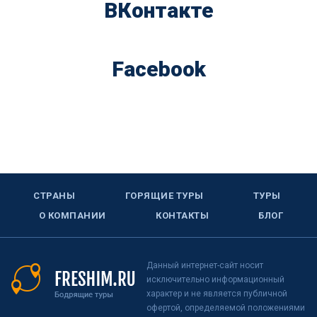
ВКонтакте
Facebook
СТРАНЫ
ГОРЯЩИЕ ТУРЫ
ТУРЫ
О КОМПАНИИ
КОНТАКТЫ
БЛОГ
Данный интернет-сайт носит
исключительно информационный
характер и не является публичной
офертой, определяемой положениями