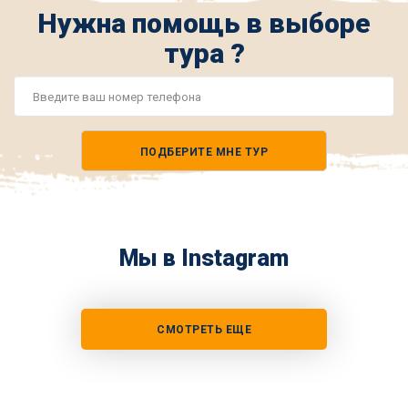
Нужна помощь в выборе
тура ?
Номер
телефона
ПОДБЕРИТЕ МНЕ ТУР
*
Мы в Instagram
СМОТРЕТЬ ЕЩЕ