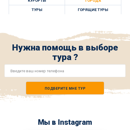
КУРОРТЫ
ГОРОДА
ТУРЫ
ГОРЯЩИЕ ТУРЫ
Нужна помощь в выборе
тура ?
Номер
телефона
ПОДБЕРИТЕ МНЕ ТУР
*
Мы в Instagram