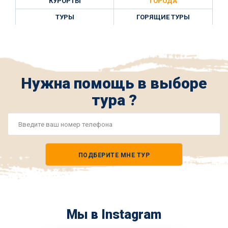
КУРОРТЫ
ГОРОДА
ТУРЫ
ГОРЯЩИЕ ТУРЫ
Нужна помощь в выборе
тура ?
Номер
телефона
ПОДБЕРИТЕ МНЕ ТУР
*
Мы в Instagram