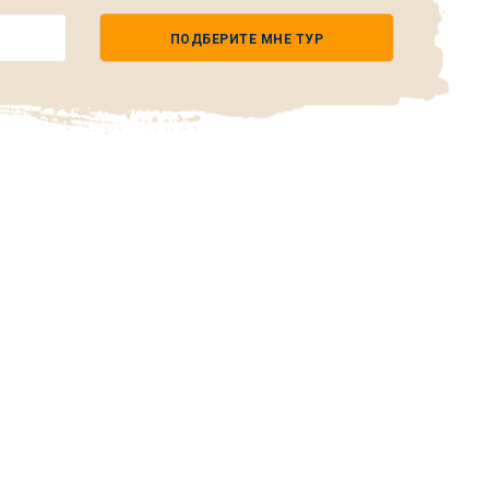
ПОДБЕРИТЕ МНЕ ТУР