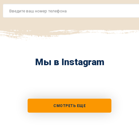
Номер
телефона
*
Мы в Instagram
СМОТРЕТЬ ЕЩЕ